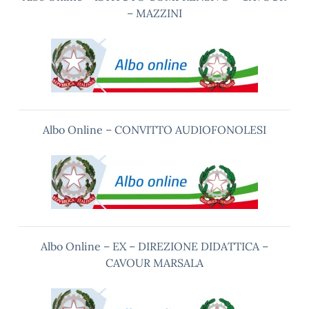
– MAZZINI
Albo Online – CONVITTO AUDIOFONOLESI
Albo Online – EX – DIREZIONE DIDATTICA –
CAVOUR MARSALA