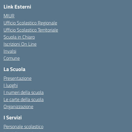
Link Esterni
MIUR
Ufficio Scolastico Regionale
Ufficio Scolastico Territoriale
Scuola in Chiaro
Iscrizioni On Line
Invalsi
Comune
La Scuola
Presentazione
I luoghi
I numeri della scuola
Le carte della scuola
Organizzazione
I Servizi
Personale scolastico