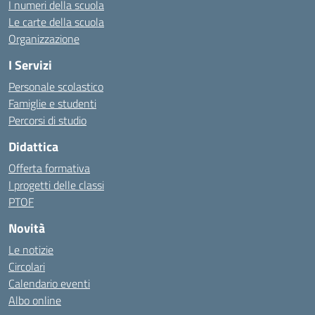
I numeri della scuola
Le carte della scuola
Organizzazione
I Servizi
Personale scolastico
Famiglie e studenti
Percorsi di studio
Didattica
Offerta formativa
I progetti delle classi
PTOF
Novità
Le notizie
Circolari
Calendario eventi
Albo online