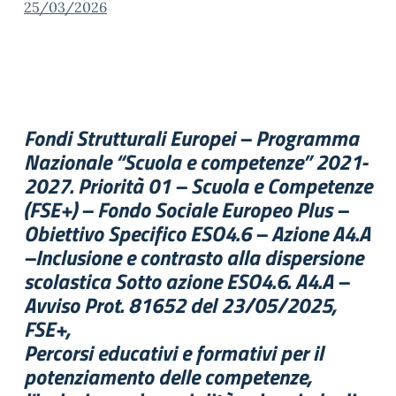
25/03/2026
Fondi Strutturali Europei – Programma
Nazionale “Scuola e competenze” 2021-
2027. Priorità 01 – Scuola e Competenze
(FSE+) – Fondo Sociale Europeo Plus –
Obiettivo Specifico ESO4.6 – Azione A4.A
–Inclusione e contrasto alla dispersione
scolastica Sotto azione ESO4.6. A4.A –
Avviso Prot. 81652 del 23/05/2025,
FSE+,
Percorsi educativi e formativi per il
potenziamento delle competenze,