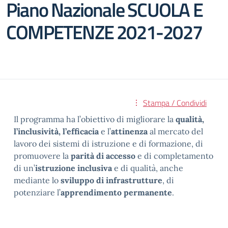
Piano Nazionale SCUOLA E
COMPETENZE 2021-2027
Stampa / Condividi
Il programma ha l’obiettivo di migliorare la
qualità,
l’inclusività, l’efficacia
e l’
attinenza
al mercato del
lavoro dei sistemi di istruzione e di formazione, di
promuovere la
parità di accesso
e di completamento
di un’
istruzione inclusiva
e di qualità, anche
mediante lo
sviluppo di infrastrutture
, di
potenziare l’
apprendimento permanente
.