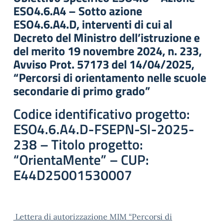
ESO4.6.A4 – Sotto azione
ESO4.6.A4.D, interventi di cui al
Decreto del Ministro dell’istruzione e
del merito 19 novembre 2024, n. 233,
Avviso Prot. 57173 del 14/04/2025,
“Percorsi di orientamento nelle scuole
secondarie di primo grado”
Codice identificativo progetto:
ESO4.6.A4.D-FSEPN-SI-2025-
238 – Titolo progetto:
“OrientaMente” – CUP:
E44D25001530007
Lettera di autorizzazione MIM “Percorsi di