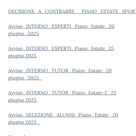
DECISIONE_A_CONTRARRE__PIANO_ESTATE_SPOR
Avviso_INTERNO_ESPERTI_Piano_Estate_20
giugno_2025
Avviso_INTERNO_ESPERTI_Piano_Estate_25
giugno 2025
Avviso_INTERNO_TUTOR_Piano_Estate_20
giugno_2025_
Avviso_INTERNO_TUTOR_Piano_Estate-2_25
giugno 2025
Avviso_SELEZIONE_ALUNNI_Piano_Estate_20
giugno 2025_