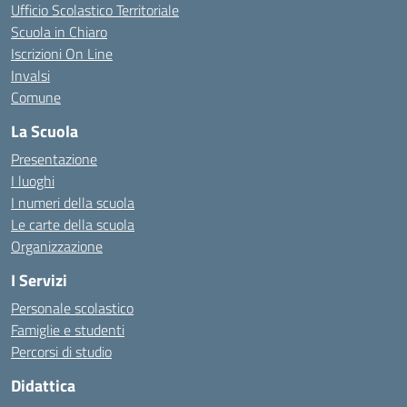
Ufficio Scolastico Territoriale
Scuola in Chiaro
Iscrizioni On Line
Invalsi
Comune
La Scuola
Presentazione
I luoghi
I numeri della scuola
Le carte della scuola
Organizzazione
I Servizi
Personale scolastico
Famiglie e studenti
Percorsi di studio
Didattica