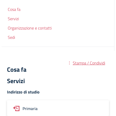
Cosa fa
Servizi
Organizzazione e contatti
Sedi
Stampa / Condividi
Cosa fa
Servizi
Indirizzo di studio
Primaria