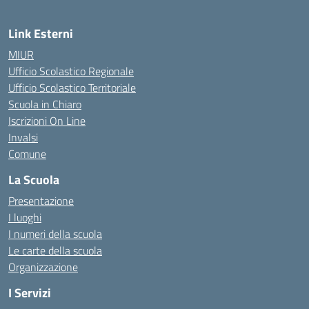
Link Esterni
MIUR
Ufficio Scolastico Regionale
Ufficio Scolastico Territoriale
Scuola in Chiaro
Iscrizioni On Line
Invalsi
Comune
La Scuola
Presentazione
I luoghi
I numeri della scuola
Le carte della scuola
Organizzazione
I Servizi