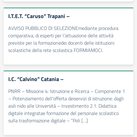
I.T.E.T. “Caruso” Trapani –
AVVISO PUBBLICO DI SELEZIONEmediante procedura
comparativa, di esperti per l’attuazione delle attività
previste per la formazionedei docenti delle istituzioni
scolastiche della rete scolastica FORMIAMOCI.
I.C. “Calvino” Catania –
PNRR – Missione 4: Istruzione e Ricerca – Componente 1
– Potenziamento dell’offerta deiservizi di istruzione: dagli
asili nido alle Università – Investimento 2.1: Didattica
digitale integratae formazione del personale scolastico
sulla trasformazione digitale – “Poli […]