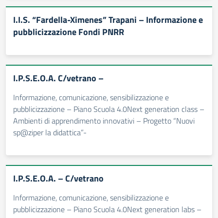
I.I.S. “Fardella-Ximenes” Trapani – Informazione e
pubblicizzazione Fondi PNRR
I.P.S.E.O.A. C/vetrano –
Informazione, comunicazione, sensibilizzazione e
pubblicizzazione – Piano Scuola 4.0Next generation class –
Ambienti di apprendimento innovativi – Progetto “Nuovi
sp@ziper la didattica”-
I.P.S.E.O.A. – C/vetrano
Informazione, comunicazione, sensibilizzazione e
pubblicizzazione – Piano Scuola 4.0Next generation labs –