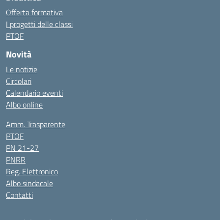
Offerta formativa
I progetti delle classi
PTOF
Novità
Le notizie
Circolari
Calendario eventi
Albo online
Amm. Trasparente
PTOF
PN 21-27
PNRR
Reg. Elettronico
Albo sindacale
Contatti