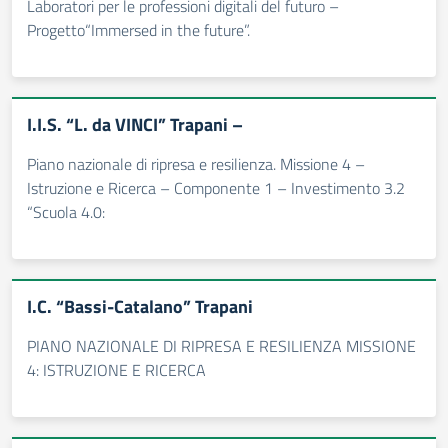
Laboratori per le professioni digitali del futuro –
Progetto“Immersed in the future”.
I.I.S. “L. da VINCI” Trapani –
Piano nazionale di ripresa e resilienza. Missione 4 –
Istruzione e Ricerca – Componente 1 – Investimento 3.2
“Scuola 4.0:
I.C. “Bassi-Catalano” Trapani
PIANO NAZIONALE DI RIPRESA E RESILIENZA MISSIONE
4: ISTRUZIONE E RICERCA