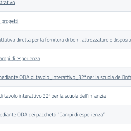
trativo
 progetti
tiva diretta per la fornitura di beni, attrezzature e dispositi
campi di esperienza
ediante ODA di tavolo_interattivo_32″ per la scuola dell’Inf
 tavolo interattivo 32″ per la scuola dell’infanzia
ediante ODA dei pacchetti “Campi di esperienza”