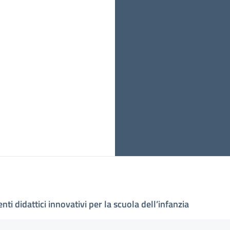
ti didattici innovativi per la scuola dell’infanzia