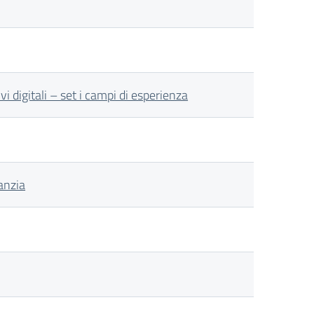
vi digitali – set i campi di esperienza
anzia