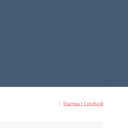
Stampa / Condividi