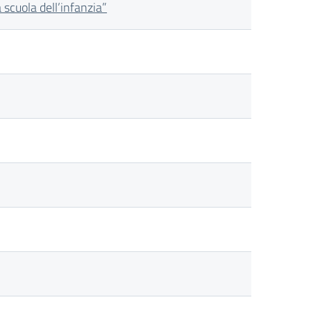
scuola dell’infanzia”