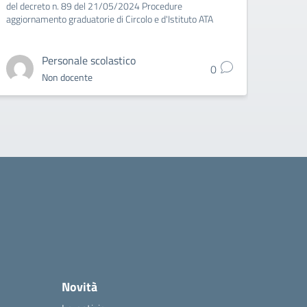
del decreto n. 89 del 21/05/2024 Procedure
aggiornamento graduatorie di Circolo e d'Istituto ATA
Personale scolastico
0
Non docente
Novità