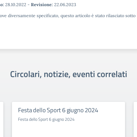
o:
28.10.2022
-
Revisione:
22.06.2023
ove diversamente specificato, questo articolo è stato rilasciato sott
Circolari, notizie, eventi correlati
Festa dello Sport 6 giugno 2024
Festa dello Sport 6 giugno 2024