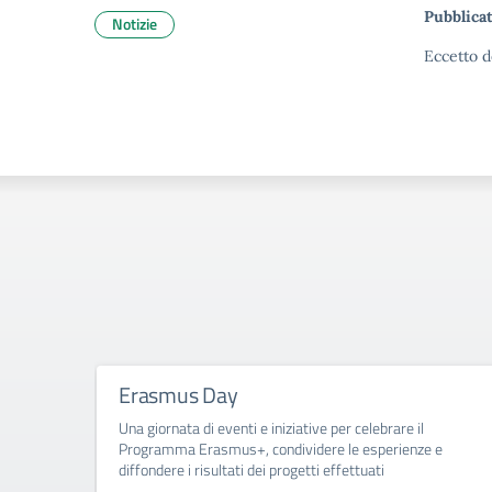
Pubblicat
Notizie
Eccetto d
Erasmus Day
Una giornata di eventi e iniziative per celebrare il
Programma Erasmus+, condividere le esperienze e
diffondere i risultati dei progetti effettuati