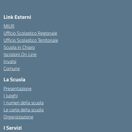
Link Esterni
MIUR
Ufficio Scolastico Regionale
Ufficio Scolastico Territoriale
Scuola in Chiaro
Iscrizioni On Line
Invalsi
Comune
La Scuola
Presentazione
I luoghi
I numeri della scuola
Le carte della scuola
Organizzazione
I Servizi