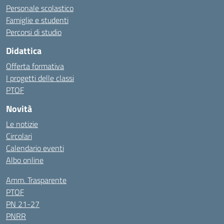
Personale scolastico
Famiglie e studenti
Percorsi di studio
Didattica
Offerta formativa
I progetti delle classi
PTOF
Novità
Le notizie
Circolari
Calendario eventi
Albo online
Amm. Trasparente
PTOF
PN 21-27
PNRR