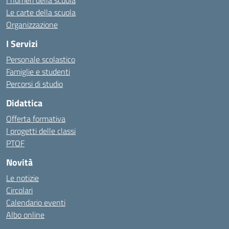
I numeri della scuola
Le carte della scuola
Organizzazione
I Servizi
Personale scolastico
Famiglie e studenti
Percorsi di studio
Didattica
Offerta formativa
I progetti delle classi
PTOF
Novità
Le notizie
Circolari
Calendario eventi
Albo online