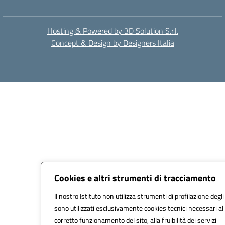
Hosting & Powered by 3D Solution S.r.l.
Concept & Design by Designers Italia
Cookies e altri strumenti di tracciamento
Il nostro Istituto non utilizza strumenti di profilazione degli
sono utilizzati esclusivamente cookies tecnici necessari al
corretto funzionamento del sito, alla fruibilità dei servizi