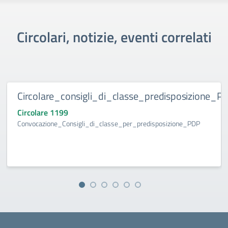
Circolari, notizie, eventi correlati
Circolare_consigli_di_classe_predisposizione_P
Circolare 1199
Convocazione_Consigli_di_classe_per_predisposizione_PDP