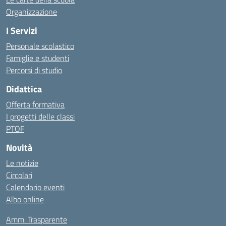
Organizzazione
I Servizi
Personale scolastico
Famiglie e studenti
Percorsi di studio
Didattica
Offerta formativa
I progetti delle classi
PTOF
Novità
Le notizie
Circolari
Calendario eventi
Albo online
Amm. Trasparente