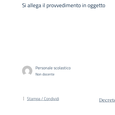
Si allega il provvedimento in oggetto
Personale scolastico
Non docente
Stampa / Condividi
Decret