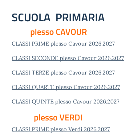
SCUOLA PRIMARIA
plesso CAVOUR
CLASSI PRIME plesso Cavour 2026.2027
CLASSI SECONDE plesso Cavour 2026.2027
CLASSI TERZE plesso Cavour 2026.2027
CLASSI QUARTE plesso Cavour 2026.2027
CLASSI QUINTE plesso Cavour 2026.2027
plesso VERDI
CLASSI PRIME plesso Verdi 2026.2027