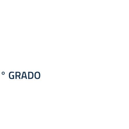
1° GRADO