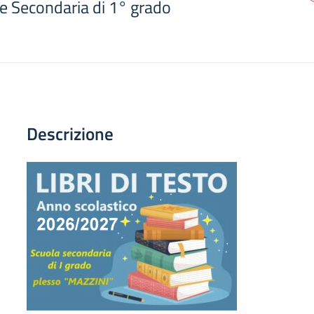
 e Secondaria di 1° grado
Descrizione