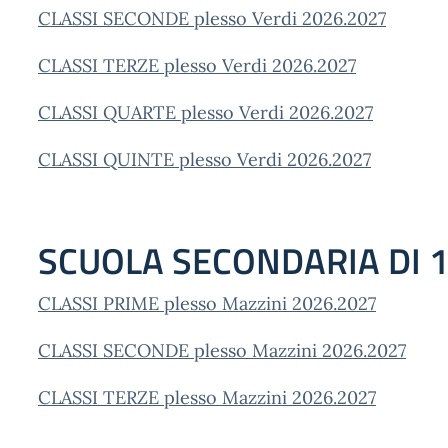
CLASSI SECONDE plesso Verdi 2026.2027
CLASSI TERZE plesso Verdi 2026.2027
CLASSI QUARTE plesso Verdi 2026.2027
CLASSI QUINTE plesso Verdi 2026.2027
SCUOLA SECONDARIA DI 
CLASSI PRIME plesso Mazzini 2026.2027
CLASSI SECONDE plesso Mazzini 2026.2027
CLASSI TERZE plesso Mazzini 2026.2027