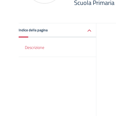
Scuola Primaria
Indice della pagina
Descrizione