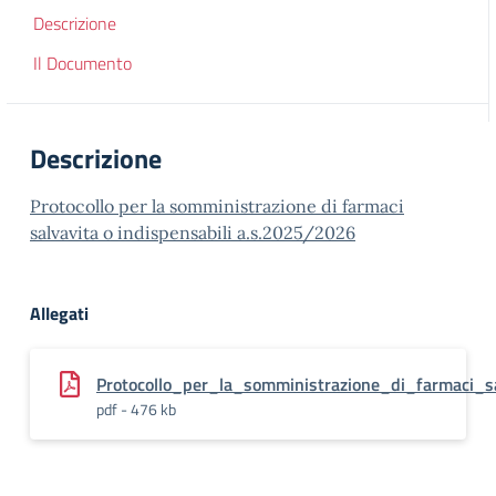
Descrizione
Il Documento
Descrizione
Protocollo per la somministrazione di farmaci
salvavita o indispensabili a.s.2025/2026
Allegati
Protocollo_per_la_somministrazione_di_farmaci_
pdf - 476 kb