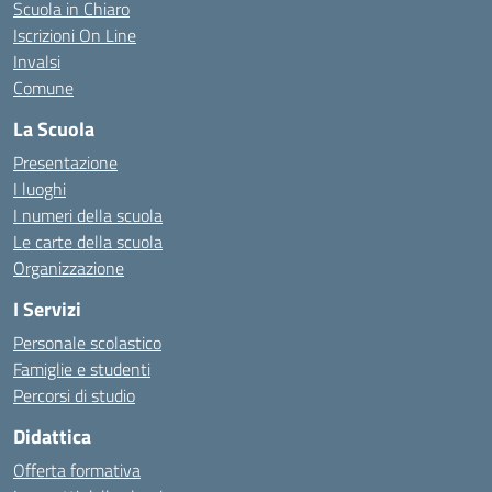
Scuola in Chiaro
Iscrizioni On Line
Invalsi
Comune
La Scuola
Presentazione
I luoghi
I numeri della scuola
Le carte della scuola
Organizzazione
I Servizi
Personale scolastico
Famiglie e studenti
Percorsi di studio
Didattica
Offerta formativa