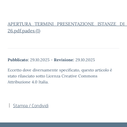
APERTURA_TERMINI_PRESENTAZIONE_ISTANZE_DI_T
26.pdf.pades (1)
Pubblicato:
29.10.2025
-
Revisione:
29.10.2025
Eccetto dove diversamente specificato, questo articolo è
stato rilasciato sotto Licenza Creative Commons
Attribuzione 4.0 Italia.
Stampa / Condividi