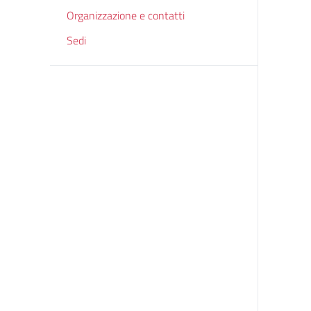
Organizzazione e contatti
Sedi