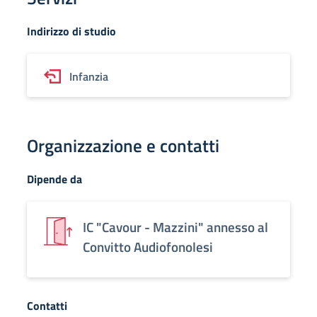
Indirizzo di studio
Infanzia
Organizzazione e contatti
Dipende da
IC "Cavour - Mazzini" annesso al
Convitto Audiofonolesi
Contatti