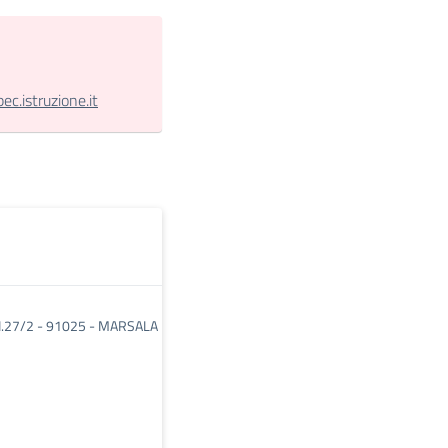
.istruzione.it
N.27/2 - 91025 - MARSALA