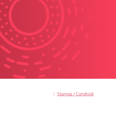
Stampa / Condividi