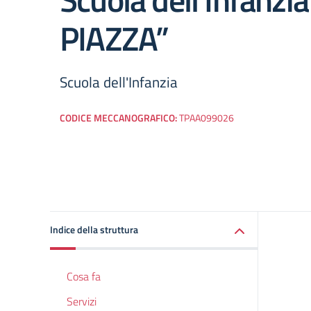
PIAZZA”
Scuola dell'Infanzia
CODICE MECCANOGRAFICO:
TPAA099026
Indice della struttura
Cosa fa
Servizi