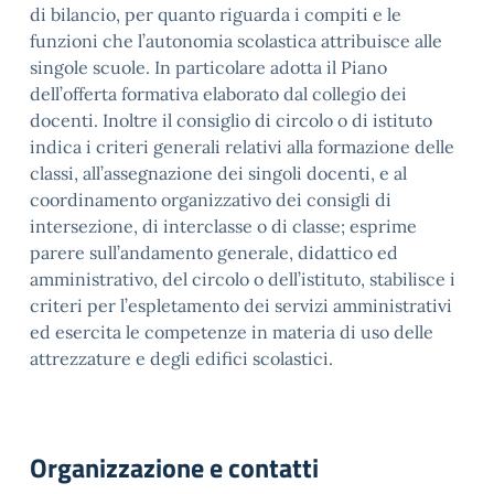
di bilancio, per quanto riguarda i compiti e le
funzioni che l’autonomia scolastica attribuisce alle
singole scuole. In particolare adotta il Piano
dell’offerta formativa elaborato dal collegio dei
docenti. Inoltre il consiglio di circolo o di istituto
indica i criteri generali relativi alla formazione delle
classi, all’assegnazione dei singoli docenti, e al
coordinamento organizzativo dei consigli di
intersezione, di interclasse o di classe; esprime
parere sull’andamento generale, didattico ed
amministrativo, del circolo o dell’istituto, stabilisce i
criteri per l’espletamento dei servizi amministrativi
ed esercita le competenze in materia di uso delle
attrezzature e degli edifici scolastici.
Organizzazione e contatti