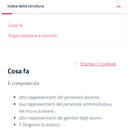
Indice della struttura
Cosa fa
Organizzazione e contatti
Stampa / Condividi
Cosa fa
È composto da:
otto rappresentanti del personale docente ;
due rappresentanti del personale amministrativo,
tecnico e ausiliario ;
otto rappresentanti dei genitori degli alunni ;
Il Dirigente Scolastico .