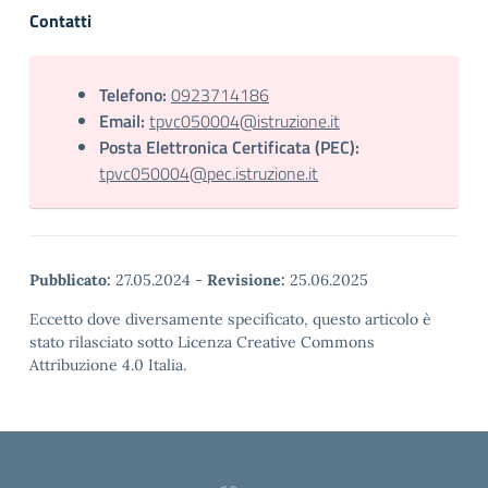
Contatti
Telefono:
0923714186
Email:
tpvc050004@istruzione.it
Posta Elettronica Certificata (PEC):
tpvc050004@pec.istruzione.it
Pubblicato:
27.05.2024
-
Revisione:
25.06.2025
Eccetto dove diversamente specificato, questo articolo è
stato rilasciato sotto Licenza Creative Commons
Attribuzione 4.0 Italia.