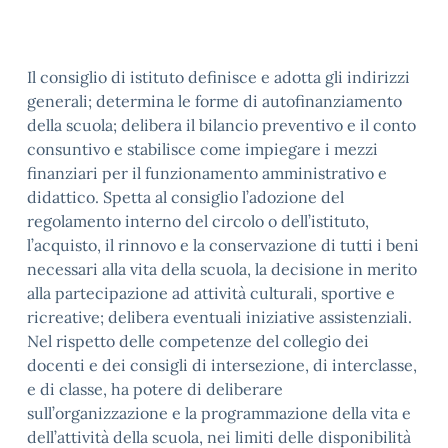
Il consiglio di istituto definisce e adotta gli indirizzi
generali; determina le forme di autofinanziamento
della scuola; delibera il bilancio preventivo e il conto
consuntivo e stabilisce come impiegare i mezzi
finanziari per il funzionamento amministrativo e
didattico. Spetta al consiglio l’adozione del
regolamento interno del circolo o dell’istituto,
l’acquisto, il rinnovo e la conservazione di tutti i beni
necessari alla vita della scuola, la decisione in merito
alla partecipazione ad attività culturali, sportive e
ricreative; delibera eventuali iniziative assistenziali.
Nel rispetto delle competenze del collegio dei
docenti e dei consigli di intersezione, di interclasse,
e di classe, ha potere di deliberare
sull’organizzazione e la programmazione della vita e
dell’attività della scuola, nei limiti delle disponibilità