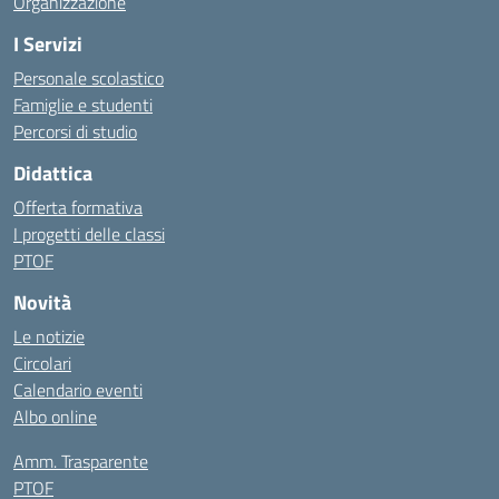
Organizzazione
I Servizi
Personale scolastico
Famiglie e studenti
Percorsi di studio
Didattica
Offerta formativa
I progetti delle classi
PTOF
Novità
Le notizie
Circolari
Calendario eventi
Albo online
Amm. Trasparente
PTOF