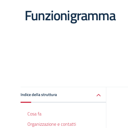
Funzionigramma
Indice della struttura
Cosa fa
Organizzazione e contatti