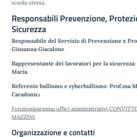
scuola stessa.
Responsabili Prevenzione, Protezi
Sicurezza
Responsabile del Servizio di Prevenzione e Pro
Giusanna Giacalone
Rappresentante dei lavoratori per la sicurezza:
Maria
Referente bullismo e cyberbullismo
:
Prof.ssa M
Caradonn
a
Funzionigarmma uffici amministrativi CONVIT
MAZZINI
Organizzazione e contatti