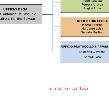
Stampa / Condividi
ica: