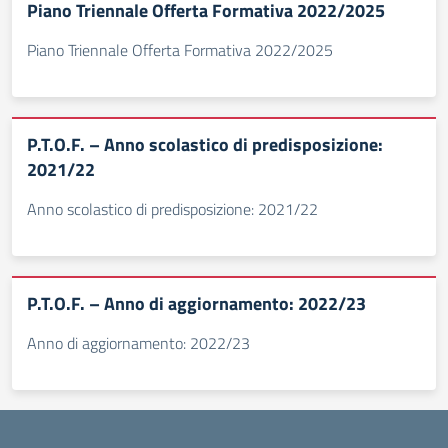
Piano Triennale Offerta Formativa 2022/2025
Piano Triennale Offerta Formativa 2022/2025
P.T.O.F. – Anno scolastico di predisposizione:
2021/22
Anno scolastico di predisposizione: 2021/22
P.T.O.F. – Anno di aggiornamento: 2022/23
Anno di aggiornamento: 2022/23