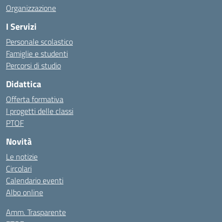
Organizzazione
I Servizi
Personale scolastico
Famiglie e studenti
Percorsi di studio
Didattica
Offerta formativa
I progetti delle classi
PTOF
Novità
Le notizie
Circolari
Calendario eventi
Albo online
Amm. Trasparente