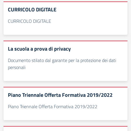
CURRICOLO DIGITALE
CURRICOLO DIGITALE
La scuola a prova di privacy
Documento stilato dal garante per la protezione dei dati
personali
Piano Triennale Offerta Formativa 2019/2022
Piano Triennale Offerta Formativa 2019/2022