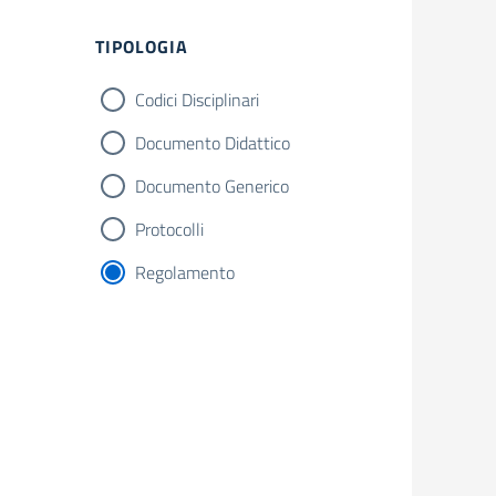
Filtri
TIPOLOGIA
Codici Disciplinari
Documento Didattico
Documento Generico
Protocolli
Regolamento