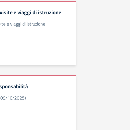
site e viaggi di istruzione
te e viaggi di istruzione
esponsabilità
(09/10/2025)