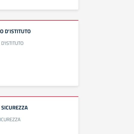
 D’ISTITUTO
D'ISTITUTO
 SICUREZZA
SICUREZZA