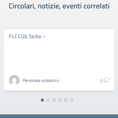
Circolari, notizie, eventi correlati
FLC CGIL Sicilia –
Personale scolastico
0