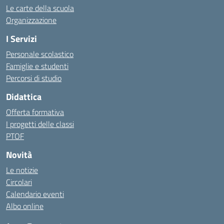
Le carte della scuola
Organizzazione
I Servizi
Personale scolastico
Famiglie e studenti
Percorsi di studio
Didattica
Offerta formativa
I progetti delle classi
PTOF
Novità
Le notizie
Circolari
Calendario eventi
Albo online