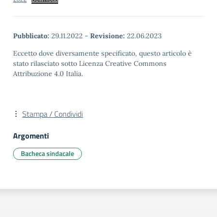
Pubblicato:
29.11.2022
-
Revisione:
22.06.2023
Eccetto dove diversamente specificato, questo articolo è
stato rilasciato sotto Licenza Creative Commons
Attribuzione 4.0 Italia.
Stampa / Condividi
Argomenti
Bacheca sindacale