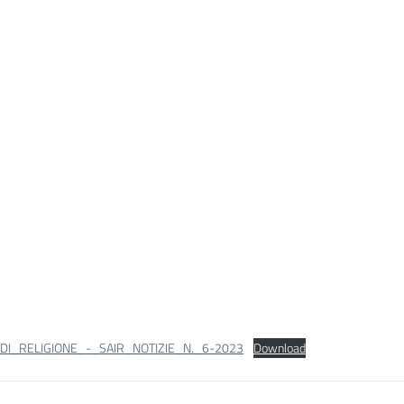
DI_RELIGIONE_-_SAIR_NOTIZIE_N._6-2023
Download