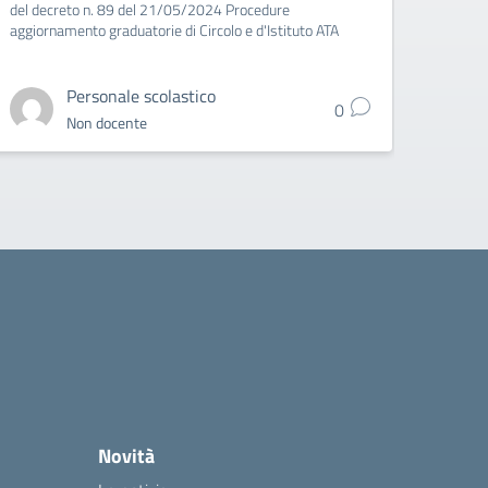
del decreto n. 89 del 21/05/2024 Procedure
aggiornamento graduatorie di Circolo e d'Istituto ATA
Personale scolastico
0
Non docente
Novità