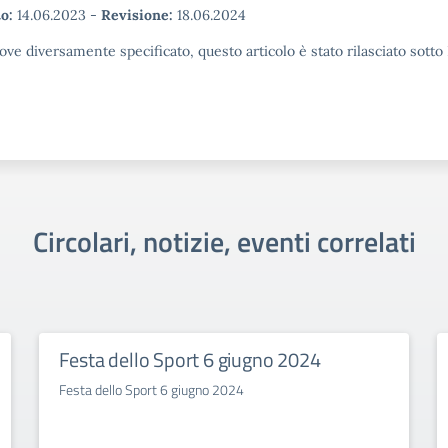
o:
14.06.2023
-
Revisione:
18.06.2024
ove diversamente specificato, questo articolo è stato rilasciato sott
Circolari, notizie, eventi correlati
Festa dello Sport 6 giugno 2024
Festa dello Sport 6 giugno 2024