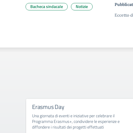
Pubblicat
Bacheca sindacale
Notizie
Eccetto d
Erasmus Day
Una giornata di eventi e iniziative per celebrare il
Programma Erasmus+, condividere le esperienze e
diffondere i risultati dei progetti effettuati