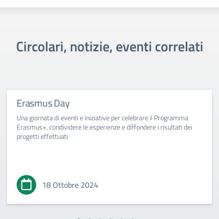
Circolari, notizie, eventi correlati
Erasmus Day
Una giornata di eventi e iniziative per celebrare il Programma
Erasmus+, condividere le esperienze e diffondere i risultati dei
progetti effettuati
18 Ottobre 2024