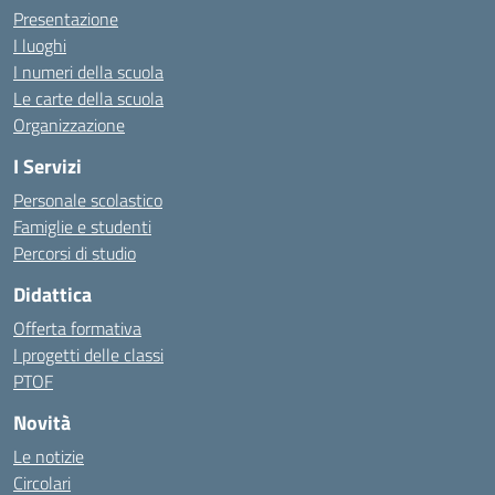
Presentazione
I luoghi
I numeri della scuola
Le carte della scuola
Organizzazione
I Servizi
Personale scolastico
Famiglie e studenti
Percorsi di studio
Didattica
Offerta formativa
I progetti delle classi
PTOF
Novità
Le notizie
Circolari