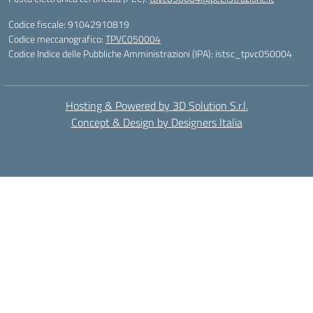
Codice fiscale: 91042910819
Codice meccanografico:
TPVC050004
Codice Indice delle Pubbliche Amministrazioni (IPA): istsc_tpvc050004
Hosting & Powered by 3D Solution S.r.l.
Concept & Design by Designers Italia