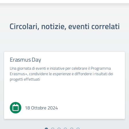
Circolari, notizie, eventi correlati
Erasmus Day
Una giornata di eventi e iniziative per celebrare il Programma
Erasmus+, condividere le esperienze e diffondere i risultati dei
progetti effettuati
18 Ottobre 2024