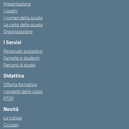
Presentazione
I luoghi
I numeri della scuola
Le carte della scuola
Organizzazione
I Servizi
Personale scolastico
Famiglie e studenti
Percorsi di studio
Didattica
Offerta formativa
I progetti delle classi
PTOF
Novità
Le notizie
Circolari