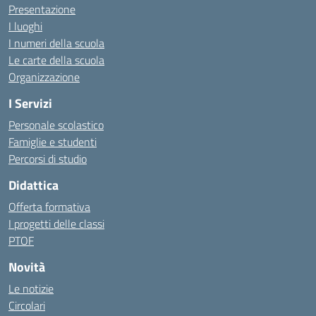
Presentazione
I luoghi
I numeri della scuola
Le carte della scuola
Organizzazione
I Servizi
Personale scolastico
Famiglie e studenti
Percorsi di studio
Didattica
Offerta formativa
I progetti delle classi
PTOF
Novità
Le notizie
Circolari