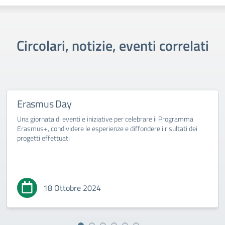
Circolari, notizie, eventi correlati
Erasmus Day
Una giornata di eventi e iniziative per celebrare il Programma
Erasmus+, condividere le esperienze e diffondere i risultati dei
progetti effettuati
18 Ottobre 2024