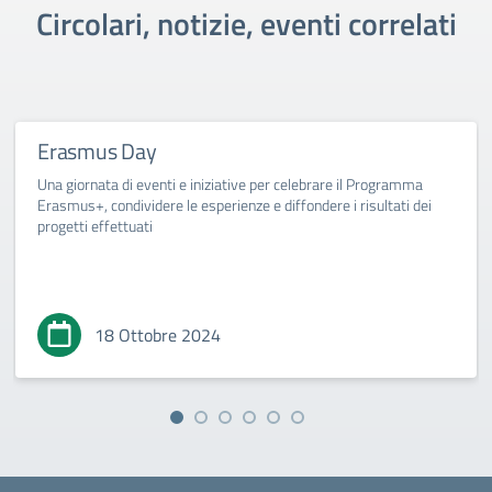
Circolari, notizie, eventi correlati
Erasmus Day
Una giornata di eventi e iniziative per celebrare il Programma
Erasmus+, condividere le esperienze e diffondere i risultati dei
progetti effettuati
18 Ottobre 2024