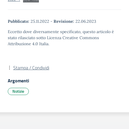
Pubblicato:
25.11.2022
-
Revisione:
22.06.2023
Eccetto dove diversamente specificato, questo articolo è
stato rilasciato sotto Licenza Creative Commons
Attribuzione 4.0 Italia.
Stampa / Condividi
Argomenti
Notizie