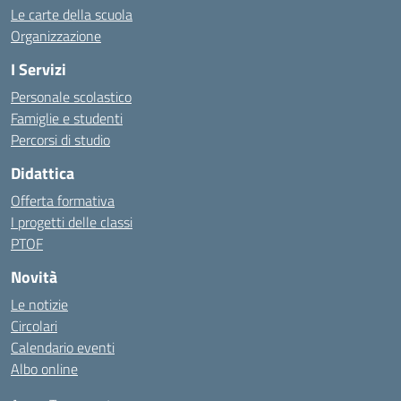
Le carte della scuola
Organizzazione
I Servizi
Personale scolastico
Famiglie e studenti
Percorsi di studio
Didattica
Offerta formativa
I progetti delle classi
PTOF
Novità
Le notizie
Circolari
Calendario eventi
Albo online