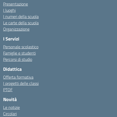
Presentazione
I luoghi
I numeri della scuola
Le carte della scuola
Organizzazione
I Servizi
Personale scolastico
Famiglie e studenti
Percorsi di studio
Didattica
Offerta formativa
I progetti delle classi
PTOF
Novità
Le notizie
Circolari