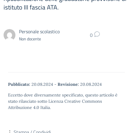
istituto III fascia ATA.
Personale scolastico
0
Non docente
Pubblicato:
20.08.2024
-
Revisione:
20.08.2024
Eccetto dove diversamente specificato, questo articolo è
stato rilasciato sotto Licenza Creative Commons
Attribuzione 4.0 Italia.
Stampa / Condividi