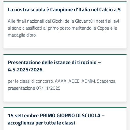
La nostra scuola è Campione d’Italia nel Calcio a 5
Alle finali nazionali dei Giochi della Gioventù i nostri allievi
si sono classificati al primo posto meritando la Coppa e la
medaglia d'oro.
Presentazione delle istanze di tirocinio –
A.S.2025/2026
per le classi di concorso: AAAA, ADEE, ADMM. Scadenza
presentazione 07/11/2025
15 settembre PRIMO GIORNO DI SCUOLA –
accoglienza per tutte le classi