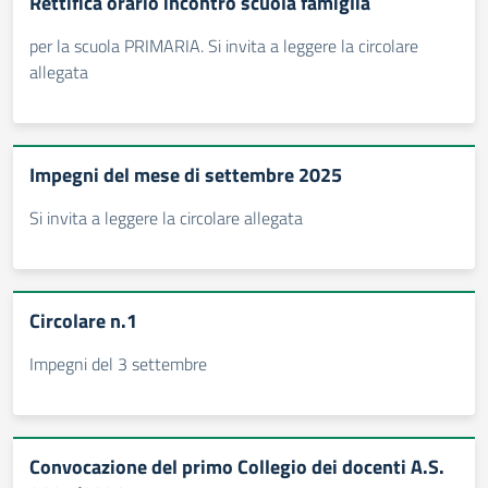
Rettifica orario incontro scuola famiglia
per la scuola PRIMARIA. Si invita a leggere la circolare
allegata
Impegni del mese di settembre 2025
Si invita a leggere la circolare allegata
Circolare n.1
Impegni del 3 settembre
Convocazione del primo Collegio dei docenti A.S.