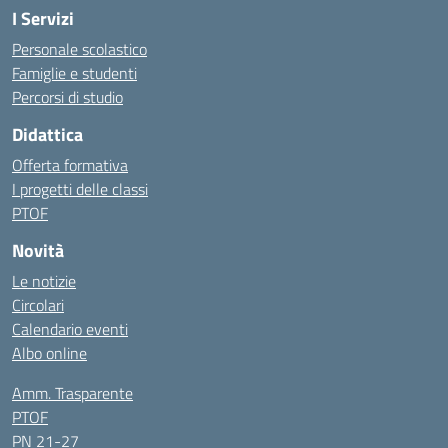
I Servizi
Personale scolastico
Famiglie e studenti
Percorsi di studio
Didattica
Offerta formativa
I progetti delle classi
PTOF
Novità
Le notizie
Circolari
Calendario eventi
Albo online
Amm. Trasparente
PTOF
PN 21-27