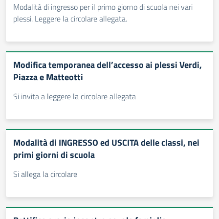
Modalità di ingresso per il primo giorno di scuola nei vari
plessi. Leggere la circolare allegata.
Modifica temporanea dell’accesso ai plessi Verdi,
Piazza e Matteotti
Si invita a leggere la circolare allegata
Modalità di INGRESSO ed USCITA delle classi, nei
primi giorni di scuola
Si allega la circolare