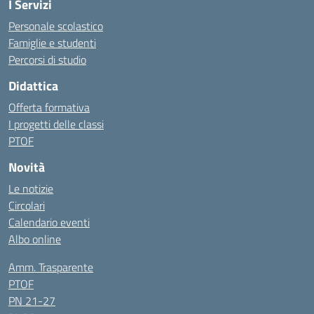
I Servizi
Personale scolastico
Famiglie e studenti
Percorsi di studio
Didattica
Offerta formativa
I progetti delle classi
PTOF
Novità
Le notizie
Circolari
Calendario eventi
Albo online
Amm. Trasparente
PTOF
PN 21-27