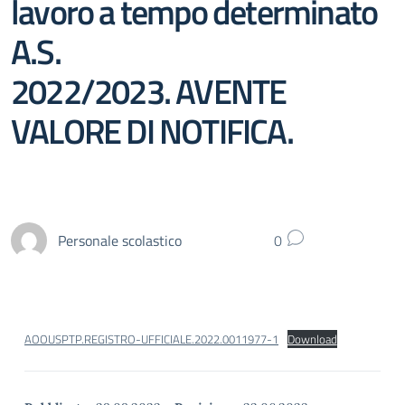
lavoro a tempo determinato
A.S.
2022/2023. AVENTE
VALORE DI NOTIFICA.
Personale scolastico
0
AOOUSPTP.REGISTRO-UFFICIALE.2022.0011977-1
Download