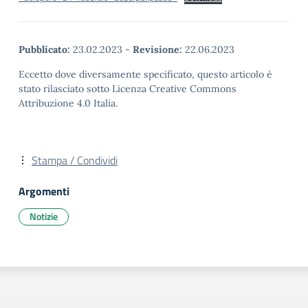
Pubblicato:
23.02.2023
-
Revisione:
22.06.2023
Eccetto dove diversamente specificato, questo articolo è
stato rilasciato sotto Licenza Creative Commons
Attribuzione 4.0 Italia.
Stampa / Condividi
Argomenti
Notizie