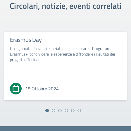
Circolari, notizie, eventi correlati
Erasmus Day
Una giornata di eventi e iniziative per celebrare il Programma
Erasmus+, condividere le esperienze e diffondere i risultati dei
progetti effettuati
18 Ottobre 2024