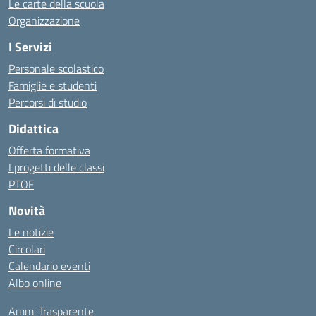
Le carte della scuola
Organizzazione
I Servizi
Personale scolastico
Famiglie e studenti
Percorsi di studio
Didattica
Offerta formativa
I progetti delle classi
PTOF
Novità
Le notizie
Circolari
Calendario eventi
Albo online
Amm. Trasparente