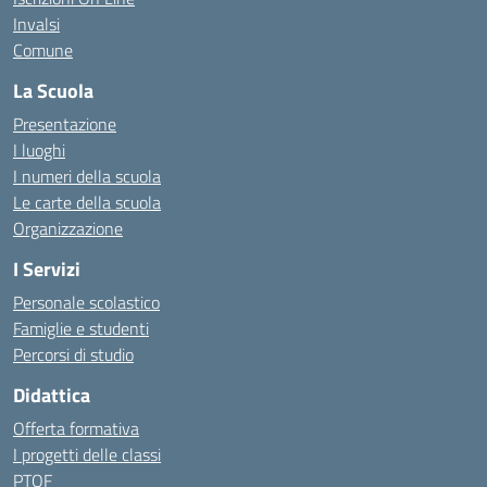
Invalsi
Comune
La Scuola
Presentazione
I luoghi
I numeri della scuola
Le carte della scuola
Organizzazione
I Servizi
Personale scolastico
Famiglie e studenti
Percorsi di studio
Didattica
Offerta formativa
I progetti delle classi
PTOF