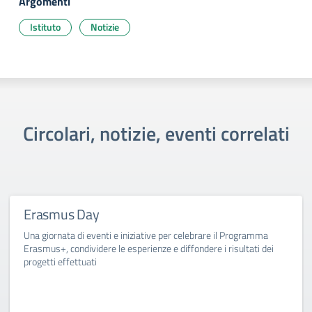
Argomenti
Istituto
Notizie
Circolari, notizie, eventi correlati
Erasmus Day
Una giornata di eventi e iniziative per celebrare il Programma
Erasmus+, condividere le esperienze e diffondere i risultati dei
progetti effettuati