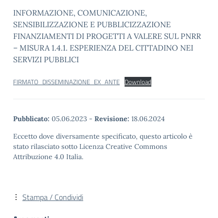
INFORMAZIONE, COMUNICAZIONE,
SENSIBILIZZAZIONE E PUBBLICIZZAZIONE
FINANZIAMENTI DI PROGETTI A VALERE SUL PNRR
– MISURA 1.4.1. ESPERIENZA DEL CITTADINO NEI
SERVIZI PUBBLICI
FIRMATO_DISSEMINAZIONE_EX_ANTE
Download
Pubblicato:
05.06.2023
-
Revisione:
18.06.2024
Eccetto dove diversamente specificato, questo articolo è
stato rilasciato sotto Licenza Creative Commons
Attribuzione 4.0 Italia.
Stampa / Condividi