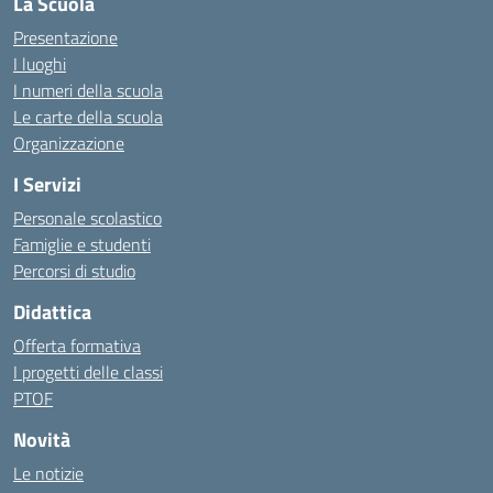
La Scuola
Presentazione
I luoghi
I numeri della scuola
Le carte della scuola
Organizzazione
I Servizi
Personale scolastico
Famiglie e studenti
Percorsi di studio
Didattica
Offerta formativa
I progetti delle classi
PTOF
Novità
Le notizie