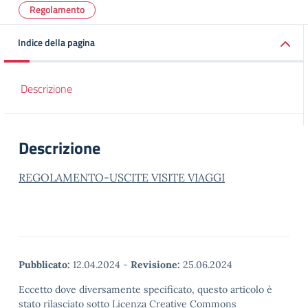
Regolamento
Indice della pagina
Descrizione
Descrizione
REGOLAMENTO-USCITE VISITE VIAGGI
Pubblicato:
12.04.2024
-
Revisione:
25.06.2024
Eccetto dove diversamente specificato, questo articolo è
stato rilasciato sotto Licenza Creative Commons