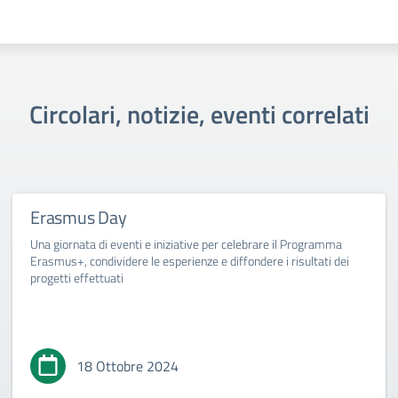
Circolari, notizie, eventi correlati
Erasmus Day
Una giornata di eventi e iniziative per celebrare il Programma
Erasmus+, condividere le esperienze e diffondere i risultati dei
progetti effettuati
18 Ottobre 2024