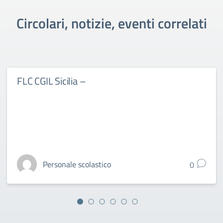
Circolari, notizie, eventi correlati
FLC CGIL Sicilia –
Personale scolastico
0