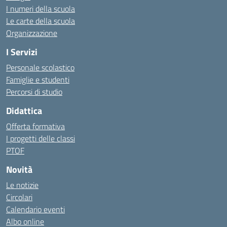
I numeri della scuola
Le carte della scuola
Organizzazione
I Servizi
Personale scolastico
Famiglie e studenti
Percorsi di studio
Didattica
Offerta formativa
I progetti delle classi
PTOF
Novità
Le notizie
Circolari
Calendario eventi
Albo online