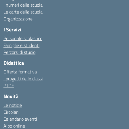
I numeri della scuola
Le carte della scuola
Organizzazione
I Servizi
Personale scolastico
Famiglie e studenti
Percorsi di studio
Didattica
Offerta formativa
I progetti delle classi
PTOF
Novità
Le notizie
Circolari
Calendario eventi
Albo online