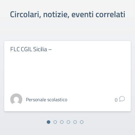
Circolari, notizie, eventi correlati
FLC CGIL Sicilia –
Personale scolastico
0