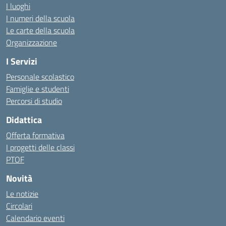
I luoghi
I numeri della scuola
Le carte della scuola
Organizzazione
I Servizi
Personale scolastico
Famiglie e studenti
Percorsi di studio
Didattica
Offerta formativa
I progetti delle classi
PTOF
Novità
Le notizie
Circolari
Calendario eventi