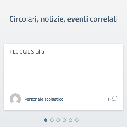
Circolari, notizie, eventi correlati
FLC CGIL Sicilia –
Personale scolastico
0