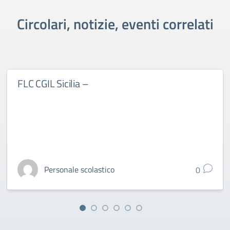
Circolari, notizie, eventi correlati
FLC CGIL Sicilia –
Personale scolastico
0