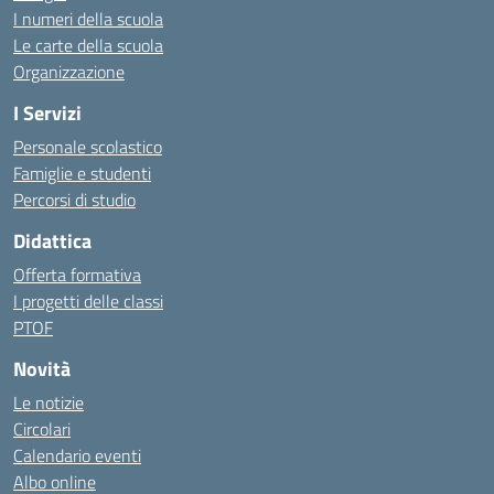
I numeri della scuola
Le carte della scuola
Organizzazione
I Servizi
Personale scolastico
Famiglie e studenti
Percorsi di studio
Didattica
Offerta formativa
I progetti delle classi
PTOF
Novità
Le notizie
Circolari
Calendario eventi
Albo online