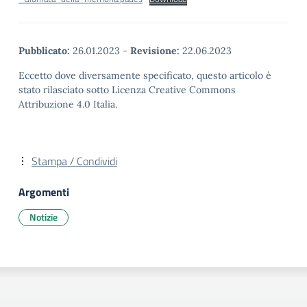
Pubblicato:
26.01.2023
-
Revisione:
22.06.2023
Eccetto dove diversamente specificato, questo articolo è
stato rilasciato sotto Licenza Creative Commons
Attribuzione 4.0 Italia.
Stampa / Condividi
Argomenti
Notizie