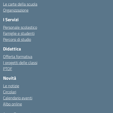
Le carte della scuola
Organizzazione
I Servizi
Personale scolastico
Famiglie e studenti
Percorsi di studio
Didattica
Offerta formativa
I progetti delle classi
PTOF
Novità
Le notizie
Circolari
Calendario eventi
Albo online