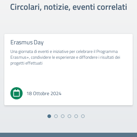
Circolari, notizie, eventi correlati
Erasmus Day
Una giornata di eventi e iniziative per celebrare il Programma
Erasmus+, condividere le esperienze e diffondere i risultati dei
progetti effettuati
18 Ottobre 2024