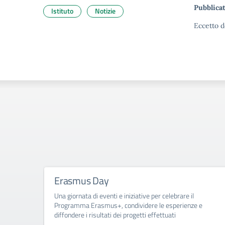
Pubblicat
Istituto
Notizie
Eccetto d
Erasmus Day
Una giornata di eventi e iniziative per celebrare il
Programma Erasmus+, condividere le esperienze e
diffondere i risultati dei progetti effettuati