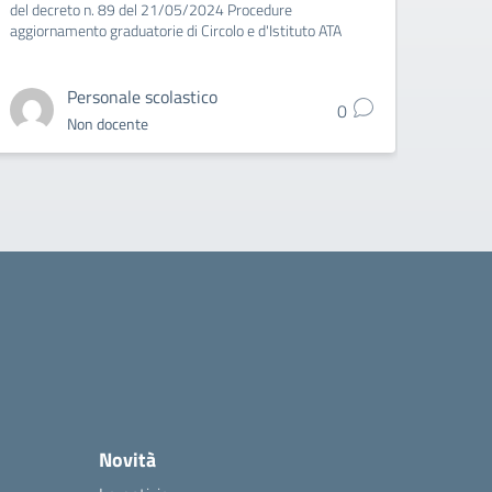
del decreto n. 89 del 21/05/2024 Procedure
aggiornamento graduatorie di Circolo e d'Istituto ATA
Personale scolastico
0
Non docente
Novità