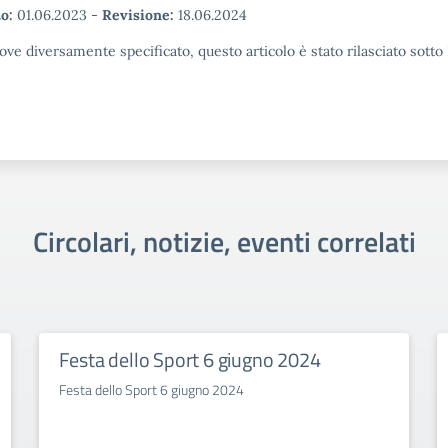
o:
01.06.2023
-
Revisione:
18.06.2024
ove diversamente specificato, questo articolo è stato rilasciato sott
Circolari, notizie, eventi correlati
Festa dello Sport 6 giugno 2024
Festa dello Sport 6 giugno 2024