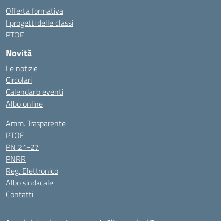
Offerta formativa
I progetti delle classi
PTOF
Novità
Le notizie
Circolari
Calendario eventi
Albo online
Amm. Trasparente
PTOF
PN 21-27
PNRR
Reg. Elettronico
Albo sindacale
Contatti