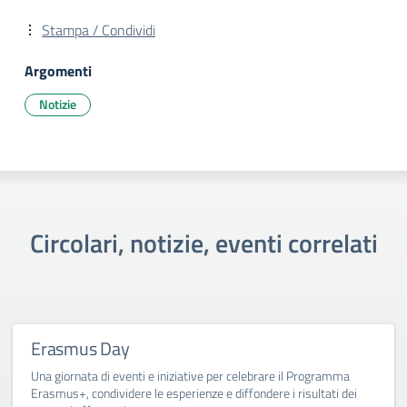
Stampa / Condividi
Argomenti
Notizie
Circolari, notizie, eventi correlati
Erasmus Day
Una giornata di eventi e iniziative per celebrare il Programma
Erasmus+, condividere le esperienze e diffondere i risultati dei