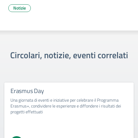
Notizie
Circolari, notizie, eventi correlati
Erasmus Day
Una giornata di eventi e iniziative per celebrare il Programma
Erasmus+, condividere le esperienze e diffondere i risultati dei
progetti effettuati