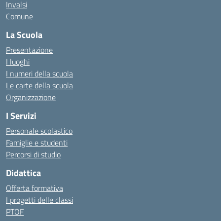
Invalsi
Comune
La Scuola
Presentazione
I luoghi
I numeri della scuola
Le carte della scuola
Organizzazione
I Servizi
Personale scolastico
Famiglie e studenti
Percorsi di studio
Didattica
Offerta formativa
I progetti delle classi
PTOF