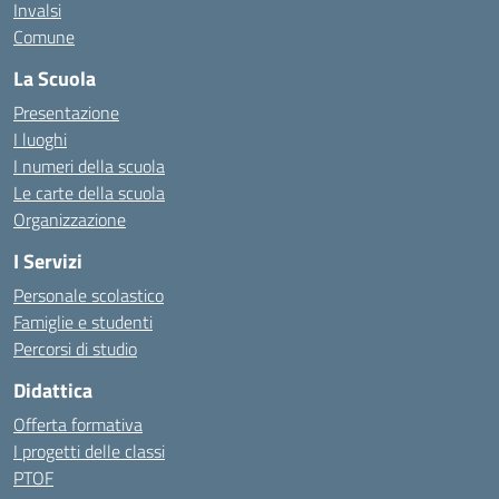
Invalsi
Comune
La Scuola
Presentazione
I luoghi
I numeri della scuola
Le carte della scuola
Organizzazione
I Servizi
Personale scolastico
Famiglie e studenti
Percorsi di studio
Didattica
Offerta formativa
I progetti delle classi
PTOF