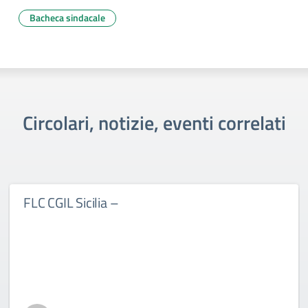
Bacheca sindacale
Circolari, notizie, eventi correlati
FLC CGIL Sicilia –