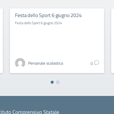
Festa dello Sport 6 giugno 2024
Festa dello Sport 6 giugno 2024
Personale scolastico
0
tituto Comprensivo Statale