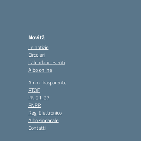
Novità
Le notizie
Circolari
Calendario eventi
Albo online
Amm. Trasparente
PTOF
PN 21-27
PNRR
Reg. Elettronico
Albo sindacale
Contatti