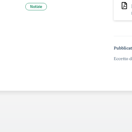
Notizie
Pubblicat
Eccetto d