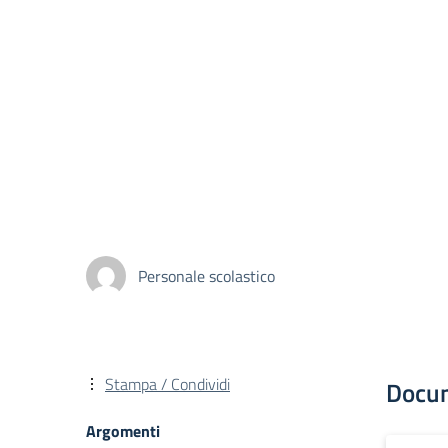
Personale scolastico
Stampa / Condividi
Docu
Argomenti