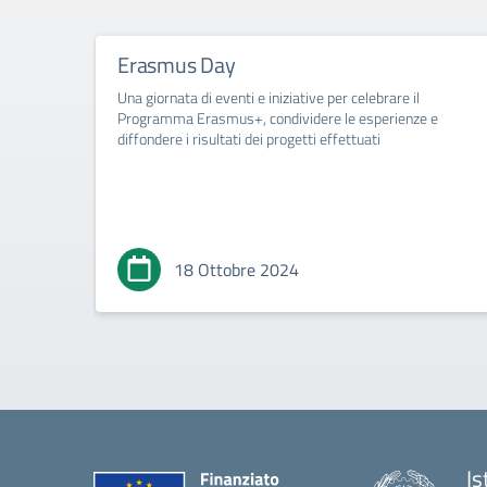
Erasmus Day
Una giornata di eventi e iniziative per celebrare il
Programma Erasmus+, condividere le esperienze e
diffondere i risultati dei progetti effettuati
18 Ottobre 2024
Is