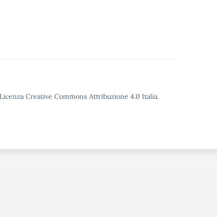
o Licenza Creative Commons Attribuzione 4.0 Italia.