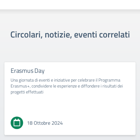
Circolari, notizie, eventi correlati
Erasmus Day
Una giornata di eventi e iniziative per celebrare il Programma
Erasmus+, condividere le esperienze e diffondere i risultati dei
progetti effettuati
18 Ottobre 2024