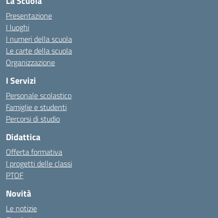
La Scuola
Presentazione
I luoghi
I numeri della scuola
Le carte della scuola
Organizzazione
I Servizi
Personale scolastico
Famiglie e studenti
Percorsi di studio
Didattica
Offerta formativa
I progetti delle classi
PTOF
Novità
Le notizie