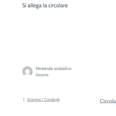
Si allega la circolare
Personale scolastico
Docente
Stampa / Condividi
Circol