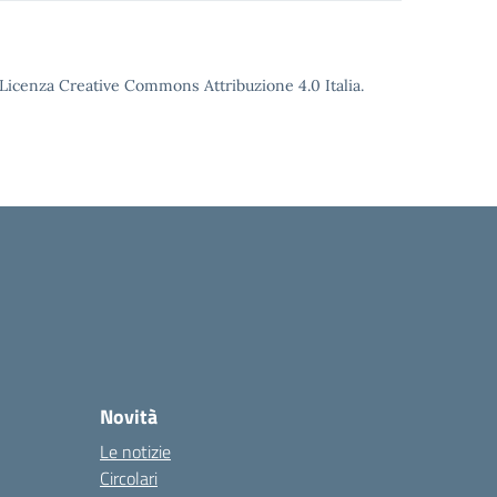
o Licenza Creative Commons Attribuzione 4.0 Italia.
Novità
Le notizie
Circolari