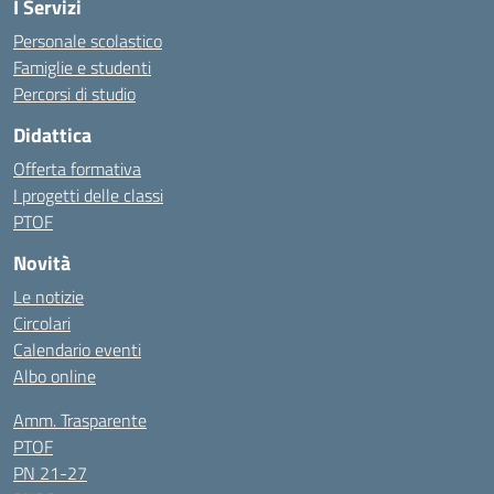
I Servizi
Personale scolastico
Famiglie e studenti
Percorsi di studio
Didattica
Offerta formativa
I progetti delle classi
PTOF
Novità
Le notizie
Circolari
Calendario eventi
Albo online
Amm. Trasparente
PTOF
PN 21-27