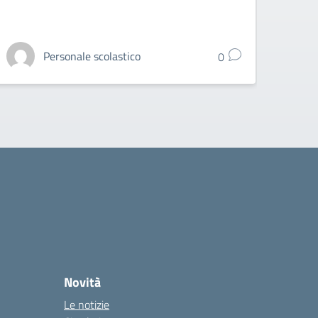
Personale scolastico
0
Novità
Le notizie