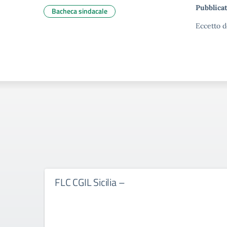
Pubblicat
Bacheca sindacale
Eccetto d
FLC CGIL Sicilia –