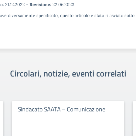
o:
21.12.2022
-
Revisione:
22.06.2023
ove diversamente specificato, questo articolo è stato rilasciato sott
Circolari, notizie, eventi correlati
Sindacato SAATA – Comunicazione