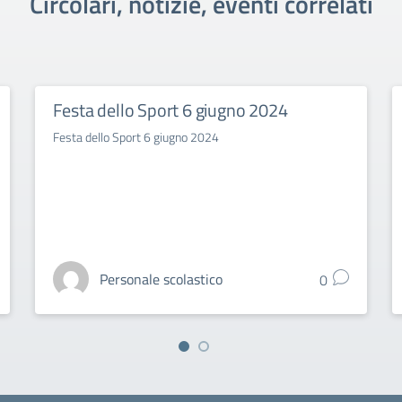
Circolari, notizie, eventi correlati
Festa dello Sport 6 giugno 2024
Festa dello Sport 6 giugno 2024
Personale scolastico
0