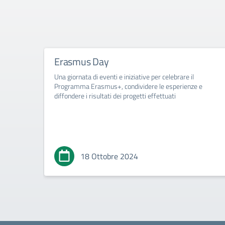
Erasmus Day
Una giornata di eventi e iniziative per celebrare il
Programma Erasmus+, condividere le esperienze e
diffondere i risultati dei progetti effettuati
18 Ottobre 2024