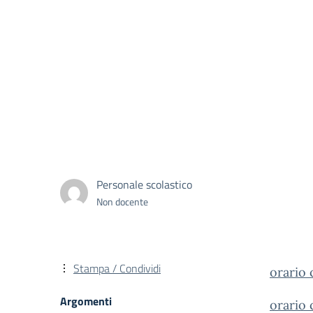
Personale scolastico
Non docente
Stampa / Condividi
orario 
Argomenti
orario 