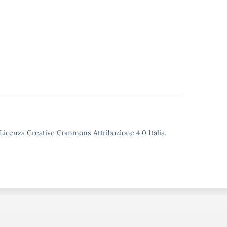
o Licenza Creative Commons Attribuzione 4.0 Italia.