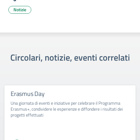
Notizie
Circolari, notizie, eventi correlati
Erasmus Day
Una giornata di eventi e iniziative per celebrare il Programma
Erasmus+, condividere le esperienze e diffondere i risultati dei
progetti effettuati