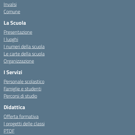
Invalsi
Comune
La Scuola
Presentazione
I luoghi
I numeri della scuola
Le carte della scuola
Organizzazione
I Servizi
Personale scolastico
Famiglie e studenti
Percorsi di studio
Didattica
Offerta formativa
I progetti delle classi
PTOF