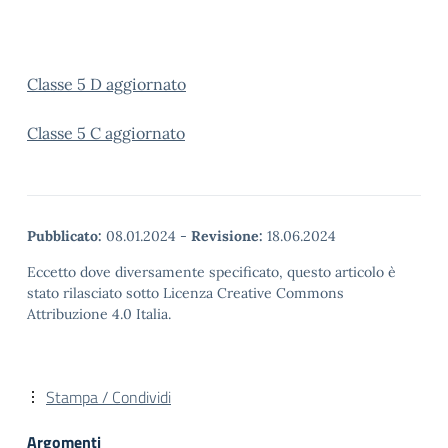
Classe 5 D aggiornato
Classe 5 C aggiornato
Pubblicato:
08.01.2024
-
Revisione:
18.06.2024
Eccetto dove diversamente specificato, questo articolo è
stato rilasciato sotto Licenza Creative Commons
Attribuzione 4.0 Italia.
Stampa / Condividi
Argomenti